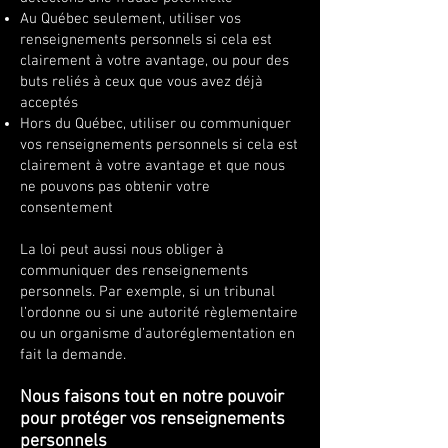
Au Québec seulement, utiliser vos
renseignements personnels si cela est
clairement à votre avantage, ou pour des
buts reliés à ceux que vous avez déjà
acceptés
Hors du Québec, utiliser ou communiquer
vos renseignements personnels si cela est
clairement à votre avantage et que nous
ne pouvons pas obtenir votre
consentement
La loi peut aussi nous obliger à
communiquer des renseignements
personnels. Par exemple, si un tribunal
l’ordonne ou si une autorité règlementaire
ou un organisme d’autoréglementation en
fait la demande.
Nous faisons tout en notre pouvoir
pour protéger vos renseignements
personnels