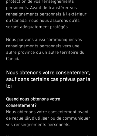
protection de vos renseignements
personnels. Avant de transférer vos
renseignements personnels à l’extérieur
du Canada, nous nous assurons qu’ils
seront adéquatement protégés.
Nous pouvons aussi communiquer vos
renseignements personnels vers une
autre province ou un autre territoire du
Canada.
Nous obtenons votre consentement,
sauf dans certains cas prévus par la
loi
Quand nous obtenons votre
consentement?
Nous obtenons votre consentement avant
de recueillir, d’utiliser ou de communiquer
vos renseignements personnels.