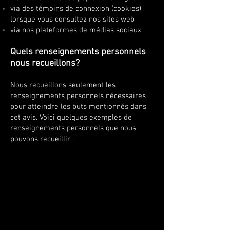
via des témoins de connexion (cookies)
lorsque vous consultez nos sites web
via nos plateformes de médias sociaux
Quels renseignements personnels
nous recueillons?
Nous recueillons seulement les
renseignements personnels nécessaires
pour atteindre les buts mentionnés dans
cet avis. Voici quelques exemples de
renseignements personnels que nous
pouvons recueillir :