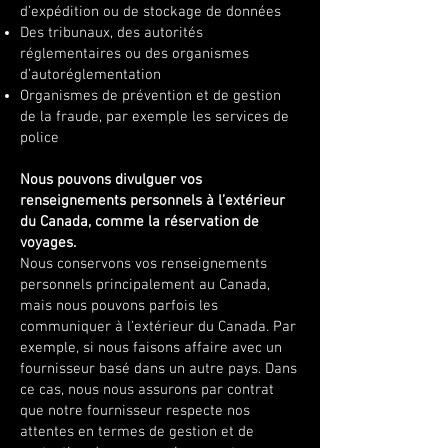
d’expédition ou de stockage de données
Des tribunaux, des autorités
réglementaires ou des organismes
d’autoréglementation
Organismes de prévention et de gestion
de la fraude, par exemple les services de
police
Nous pouvons divulguer vos
renseignements personnels à l’extérieur
du Canada, comme la réservation de
voyages.
​Nous conservons vos renseignements
personnels principalement au Canada,
mais nous pouvons parfois les
communiquer à l’extérieur du Canada. Par
exemple, si nous faisons affaire avec un
fournisseur basé dans un autre pays. Dans
ce cas, nous nous assurons par contrat
que notre fournisseur respecte nos
attentes en termes de gestion et de