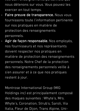
nous détenons sur vous. Vous pouvez les
exercer en tout temps.
Faire preuve de transparence.
Nous vous
fournissons toute l’information pertinente
sur nos pratiques en matière de
protection des renseignements
personnels.
Agir de façon responsable.
Nos employés,
nos fournisseurs et nos représentants
doivent respecter nos pratiques en
matière de protection des renseignements
personnels. Notre Chef de la protection
des renseignements personnels veille à
s’en assurer et à ce que nos pratiques
restent à jour.
Montrose International Group (MIG
Holdings inc) est principalement composé
des maques suivantes : Whyte's, Mrs.
Whyte's, Coronation, Strub's, Saroli, Via
Italia, Fleur de Dijon, Trans Alpine, Uni-