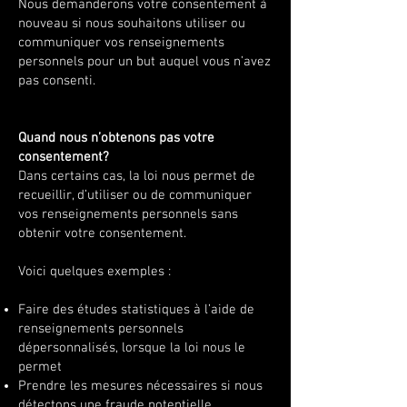
Nous demanderons votre consentement à
nouveau si nous souhaitons utiliser ou
communiquer vos renseignements
personnels pour un but auquel vous n’avez
pas consenti.
Quand nous n’obtenons pas votre
consentement?
Dans certains cas, la loi nous permet de
recueillir, d’utiliser ou de communiquer
vos renseignements personnels sans
obtenir votre consentement.
Voici quelques exemples :
Faire des études statistiques à l’aide de
renseignements personnels
dépersonnalisés, lorsque la loi nous le
permet
Prendre les mesures nécessaires si nous
détectons une fraude potentielle