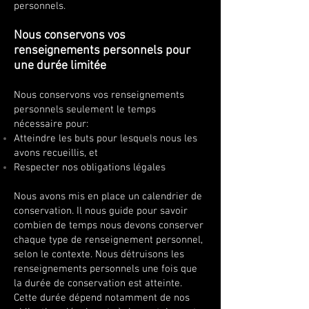
personnels.
Nous conservons vos
renseignements personnels pour
une durée limitée
Nous conservons vos renseignements
personnels seulement le temps
nécessaire pour:
Atteindre les buts pour lesquels nous les
avons recueillis, et
Respecter nos obligations légales
Nous avons mis en place un calendrier de
conservation. Il nous guide pour savoir
combien de temps nous devons conserver
chaque type de renseignement personnel,
selon le contexte. Nous détruisons les
renseignements personnels une fois que
la durée de conservation est atteinte.
Cette durée dépend notamment de nos