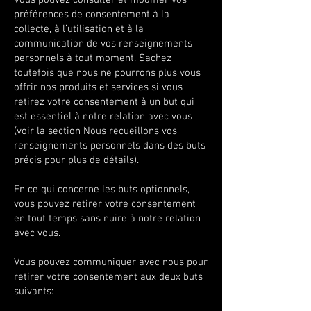
Vous pouvez consulter et modifier vos
préférences de consentement à la
collecte, à l’utilisation et à la
communication de vos renseignements
personnels à tout moment. Sachez
toutefois que nous ne pourrons plus vous
offrir nos produits et services si vous
retirez votre consentement à un but qui
est essentiel à notre relation avec vous
(voir la section Nous recueillons vos
renseignements personnels dans des buts
précis pour plus de détails).
En ce qui concerne les buts optionnels,
vous pouvez retirer votre consentement
en tout temps sans nuire à notre relation
avec vous.
Vous pouvez communiquer avec nous pour
retirer votre consentement aux deux buts
suivants: