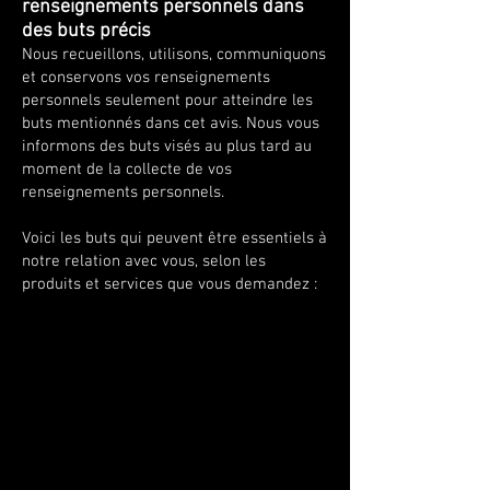
renseignements personnels dans
des buts précis
Nous recueillons, utilisons, communiquons
et conservons vos renseignements
personnels seulement pour atteindre les
buts mentionnés dans cet avis. Nous vous
informons des buts visés au plus tard au
moment de la collecte de vos
renseignements personnels.
Voici les buts qui peuvent être essentiels à
notre relation avec vous, selon les
produits et services que vous demandez :