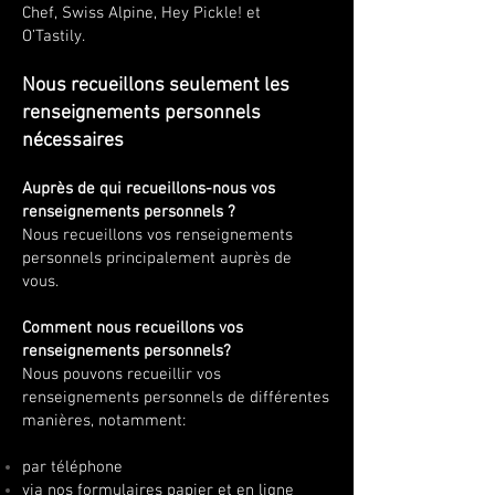
Chef, Swiss Alpine, Hey Pickle! et
O’Tastily.
Nous recueillons seulement les
renseignements personnels
nécessaires
Auprès de qui recueillons-nous vos
renseignements personnels ?
Nous recueillons vos renseignements
personnels principalement auprès de
vous.
Comment nous recueillons vos
renseignements personnels?
Nous pouvons recueillir vos
renseignements personnels de différentes
manières, notamment:
par téléphone
via nos formulaires papier et en ligne