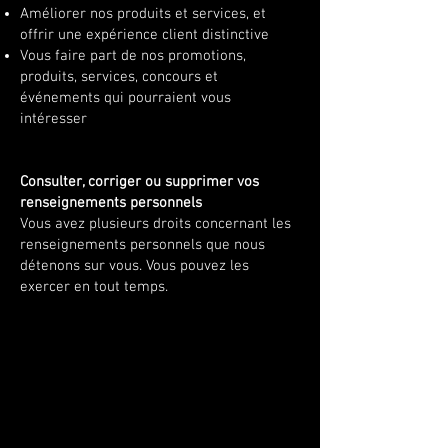
Améliorer nos produits et services, et
offrir une expérience client distinctive
Vous faire part de nos promotions,
produits, services, concours et
événements qui pourraient vous
intéresser
Consulter, corriger ou supprimer vos
renseignements personnels
Vous avez plusieurs droits concernant les
renseignements personnels que nous
détenons sur vous. Vous pouvez les
exercer en tout temps.