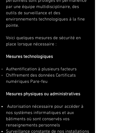
personnels sont protégés en permanence
par une équipe multidisciplinaire, des
outils de surveillance et des
environnements technologiques à la fine
pointe.
​Voici quelques mesures de sécurité en
place lorsque nécessaire :
​Mesures technologiques
Authentification à plusieurs facteurs
Chiffrement des données Certificats
numériques Pare-feu
Mesures physiques ou administratives
Autorisation nécessaire pour accéder à
nos systèmes informatiques et aux
bâtiments où sont conservés vos
renseignements personnels
Surveillance constante de nos installations