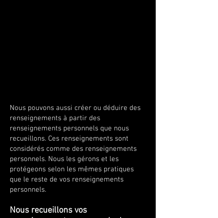
Nous pouvons aussi créer ou déduire des
renseignements à partir des
renseignements personnels que nous
recueillons. Ces renseignements sont
considérés comme des renseignements
personnels. Nous les gérons et les
protégeons selon les mêmes pratiques
que le reste de vos renseignements
personnels.
Nous recueillons vos