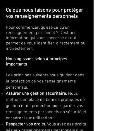
Ce que nous faisons pour protéger
vos renseignements personnels
Pour commencer, qu’est-ce qu’un
renseignement personnel ? C’est une
information qui vous concerne et qui
permet de vous identifier, directement ou
indirectement.
Nous agissons selon 4 principes
importants
Les principes suivants nous guident dans
la protection de vos renseignements
personnels.
Assurer une gestion sécuritaire.
Nous
mettons en place de bonnes pratiques de
gestion et de protection pour garder vos
renseignements personnels en sécurité et
encadrer leur utilisation.
Respecter vos droits.
Vous avez des droits
liés aux renseignements personnels que