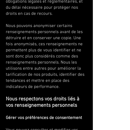
obligations légales et règlementaires, et
du délai nécessaire pour protéger nos
droits en cas de recours.
Nous pouvons anonymiser certains
renseignements personnels avant de les
détruire et en conserver une copie. Une
fois anonymisés, ces renseignements ne
permettent plus de vous identifier et ne
sont donc plus considérés comme des
renseignements personnels. Nous les
utilisons entre autres pour améliorer la
tarification de nos produits, identifier des
tendances et mettre en place des
indicateurs de performance.
Nous respectons vos droits liés à
vos renseignements personnels
Gérer vos préférences de consentement