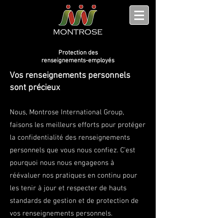
Protection des
renseignements-employés
Vos renseignements personnels
sont précieux
Nous, Montrose International Group,
faisons les meilleurs efforts pour protéger
la confidentialité des renseignements
personnels que vous nous confiez. C’est
pourquoi nous nous engageons à
réévaluer nos pratiques en continu pour
les tenir à jour et respecter de hauts
standards de gestion et de protection de
vos renseignements personnels.