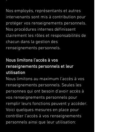
Nos employés, représentants et autres
intervenants sont mis à contribution pour
protéger vos renseignements personnels.
Nos procédures internes définissent
clairement les rôles et responsabilités de
chacun dans la gestion des
renseignements personnels.
Nous limitons l’accès à vos
renseignements personnels et leur
utilisation
Nous limitons au maximum l’accès à vos
renseignements personnels. Seules les
personnes qui ont besoin d’avoir accès à
vos renseignements personnels pour
remplir leurs fonctions peuvent y accéder.
Voici quelques mesures en place pour
contrôler l’accès à vos renseignements
personnels ainsi que leur utilisation
: