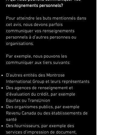
renseignements personnels?
Pour atteindre les buts mentionnés dans
cet avis, nous devons parfois
communiquer vos renseignements
personnels à d’autres personnes ou
organisations.
Par exemple, nous pouvons les
communiquer aux tiers suivants:
D’autres entités des Montrose
International Group et leurs représentants
Des agences de renseignement et
d’évaluation du crédit, par exemple
Equifax ou TransUnion
Des organismes publics, par exemple
Revenu Canada ou des établissements de
santé
Des fournisseurs, par exemple des
services d’impression de document,