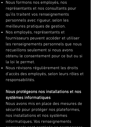
Nous formons nos employés, nos
représentants et nos consultants pour
qu’ils traitent vos renseignements
personnels avec rigueur, selon les
meilleures pratiques de gestion.
Nos employés, représentants et
fournisseurs peuvent accéder et utiliser
les renseignements personnels que nous
recueillons seulement si nous avons
obtenu le consentement pour ce but ou si
la loi le permet.
Nous révisons régulièrement les droits
d’accès des employés, selon leurs rôles et
responsabilités.
Nous protégeons nos installations et nos
systèmes informatiques
Nous avons mis en place des mesures de
sécurité pour protéger nos plateformes,
nos installations et nos systèmes
informatiques. Vos renseignements