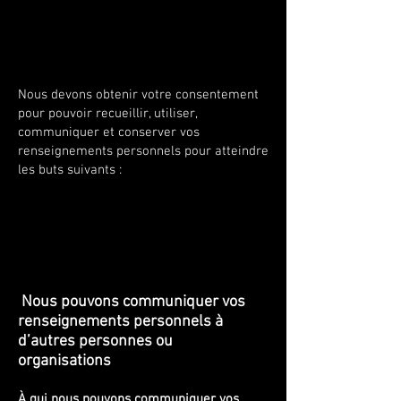
Nous devons obtenir votre consentement
pour pouvoir recueillir, utiliser,
communiquer et conserver vos
renseignements personnels pour atteindre
les buts suivants :
Nous pouvons communiquer vos
renseignements personnels à
d’autres personnes ou
organisations
À qui nous pouvons communiquer vos