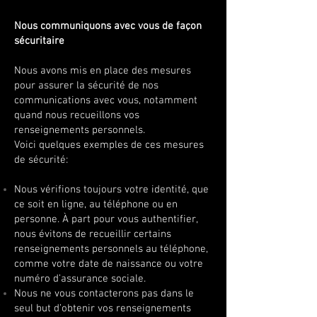
Nous communiquons avec vous de façon
sécuritaire
Nous avons mis en place des mesures
pour assurer la sécurité de nos
communications avec vous, notamment
quand nous recueillons vos
renseignements personnels.
Voici quelques exemples de ces mesures
de sécurité
:
Nous vérifions toujours votre identité, que
ce soit en ligne, au téléphone ou en
personne. À part pour vous authentifier,
nous évitons de recueillir certains
renseignements personnels au téléphone,
comme votre date de naissance ou votre
numéro d’assurance sociale.
Nous ne vous contacterons pas dans le
seul but d’obtenir vos renseignements