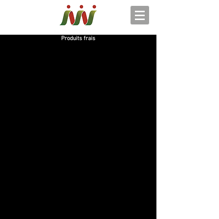
Produits frais