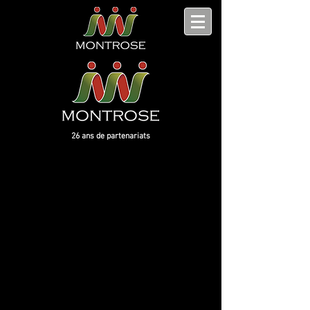
26 ans de partenariats